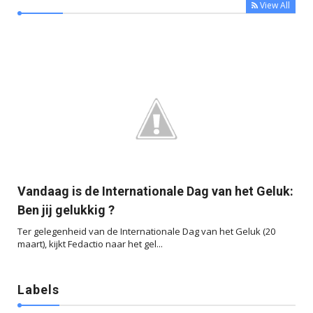
View All



Vandaag is de Internationale Dag van het Geluk:
Ben jij gelukkig ?
Ter gelegenheid van de Internationale Dag van het Geluk (20
maart), kijkt Fedactio naar het gel...
Labels