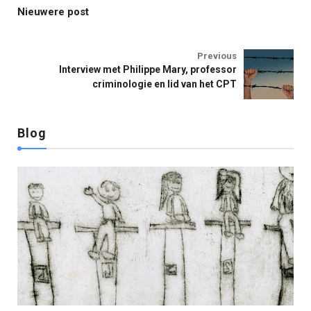
Nieuwere post
Jeugd
Previous
Interview met Philippe Mary, professor
criminologie en lid van het CPT
Blog
