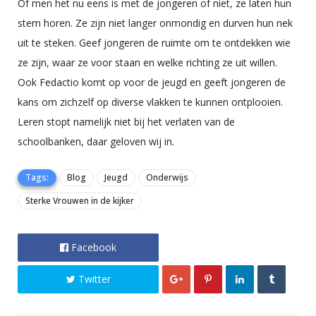
Of men het nu eens is met de jongeren of niet, ze laten hun
stem horen. Ze zijn niet langer onmondig en durven hun nek
uit te steken. Geef jongeren de ruimte om te ontdekken wie
ze zijn, waar ze voor staan en welke richting ze uit willen.
Ook Fedactio komt op voor de jeugd en geeft jongeren de
kans om zichzelf op diverse vlakken te kunnen ontplooien.
Leren stopt namelijk niet bij het verlaten van de
schoolbanken, daar geloven wij in.
Tags:
Blog
Jeugd
Onderwijs
Sterke Vrouwen in de kijker
Facebook
Twitter