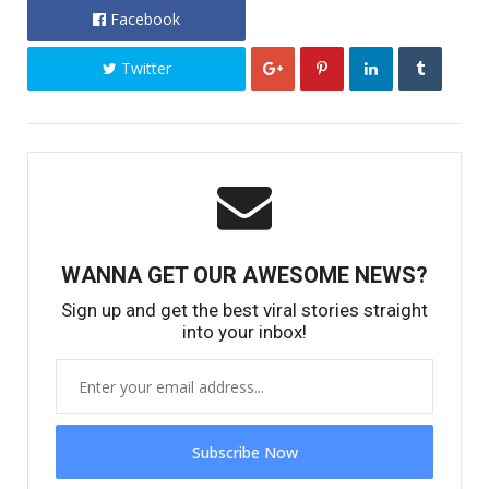
Facebook
Twitter
WANNA GET OUR AWESOME NEWS?
Sign up and get the best viral stories straight
into your inbox!