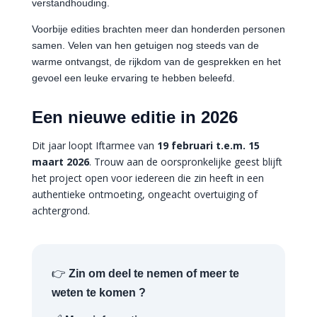
verstandhouding.
Voorbije edities brachten meer dan honderden personen
samen. Velen van hen getuigen nog steeds van de
warme ontvangst, de rijkdom van de gesprekken en het
gevoel een leuke ervaring te hebben beleefd.
Een nieuwe editie in 2026
Dit jaar loopt Iftarmee van
19 februari t.e.m. 15
maart 2026
. Trouw aan de oorspronkelijke geest blijft
het project open voor iedereen die zin heeft in een
authentieke ontmoeting, ongeacht overtuiging of
achtergrond.
👉
Zin om deel te nemen of meer te
weten te komen ?