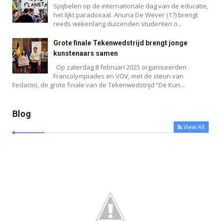
Spijbelen op de internationale dag van de educatie,
het lijkt paradoxaal. Anuna De Wever (17) brengt
reeds wekenlang duizenden studenten o...
Grote finale Tekenwedstrijd brengt jonge
Blog
kunstenaars samen
Op zaterdag 8 februari 2025 organiseerden
Francolympiades en VOV, met de steun van
Fedactio, de grote finale van de Tekenwedstrijd “De Kun...
Blog
View All