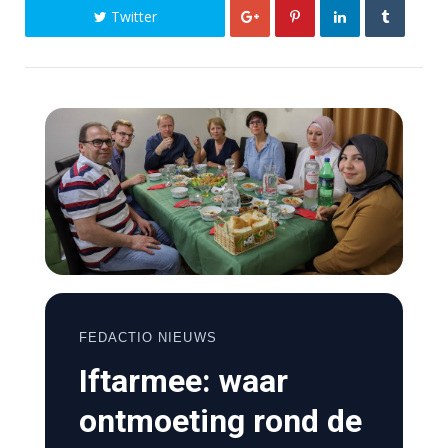
Twitter
FEDACTIO NIEUWS
Iftarmee: waar
ontmoeting rond de