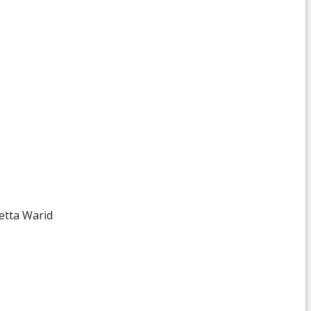
etta Warid