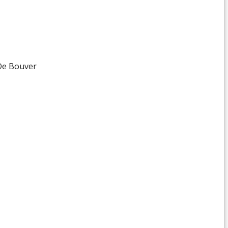
 De Bouver